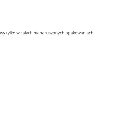
żliwy tylko w całych nienaruszonych opakowaniach.