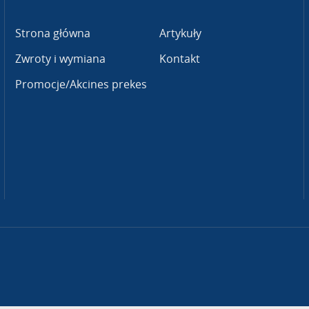
Strona główna
Artykuły
Zwroty i wymiana
Kontakt
Promocje/Akcines prekes