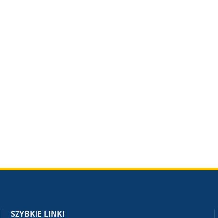
SZYBKIE LINKI