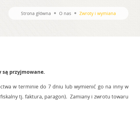
Strona główna
O nas
Zwroty i wymiana
y są przyjmowane.
ictwa w terminie do 7 dniu lub wymienić go na inny w
fiskalny tj. faktura, paragon). Zamiany i zwrotu towaru