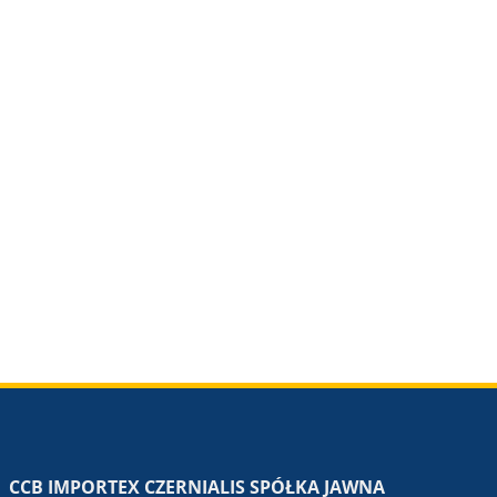
CCB IMPORTEX CZERNIALIS SPÓŁKA JAWNA