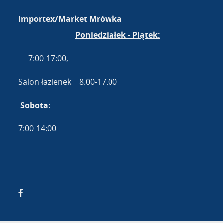
Importex/Market Mrówka
Poniedziałek - Piątek:
7:00-17:00,
Salon łazienek 8.00-17.00
Sobota:
7:00-14:00